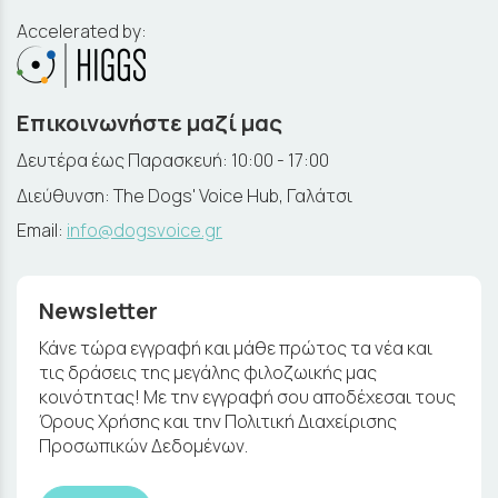
Accelerated by:
Επικοινωνήστε μαζί μας
Δευτέρα έως Παρασκευή: 10:00 - 17:00
Διεύθυνση: The Dogs' Voice Hub, Γαλάτσι
Email:
info@dogsvoice.gr
Newsletter
Κάνε τώρα εγγραφή και μάθε πρώτος τα νέα και
τις δράσεις της μεγάλης φιλοζωικής μας
κοινότητας! Με την εγγραφή σου αποδέχεσαι τους
Όρους Χρήσης και την Πολιτική Διαχείρισης
Προσωπικών Δεδομένων.