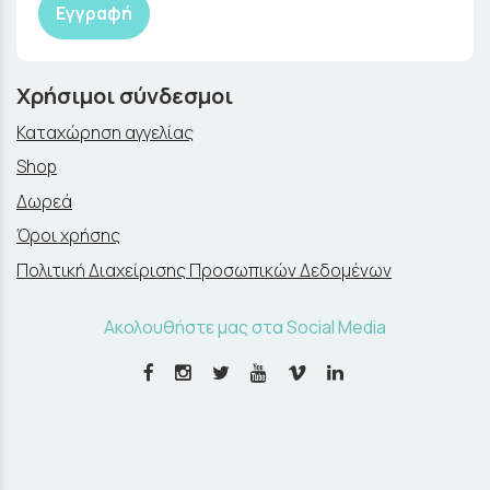
Εγγραφή
Χρήσιμοι σύνδεσμοι
Καταχώρηση αγγελίας
Shop
Δωρεά
Όροι χρήσης
Πολιτική Διαχείρισης Προσωπικών Δεδομένων
Ακολουθήστε μας στα Social Media