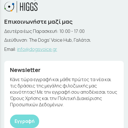
Επικοινωνήστε μαζί μας
Δευτέρα έως Παρασκευή: 10:00 - 17:00
Διεύθυνση: The Dogs' Voice Hub, Γαλάτσι
Email:
info@dogsvoice.gr
Newsletter
Κάνε τώρα εγγραφή και μάθε πρώτος τα νέα και
τις δράσεις της μεγάλης φιλοζωικής μας
κοινότητας! Με την εγγραφή σου αποδέχεσαι τους
Όρους Χρήσης και την Πολιτική Διαχείρισης
Προσωπικών Δεδομένων.
Εγγραφή