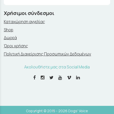
Χρήσιμοι σύνδεσμοι
Καταχώρηση αγγελίας
Shop
Δωρεά
Όροι χρήσης
Πολιτική Διαχείρισης Προσωπικών Δεδομένων
Ακολουθήστε μας στα Social Media
Copyright © 2015 - 2026 Dogs' Voice