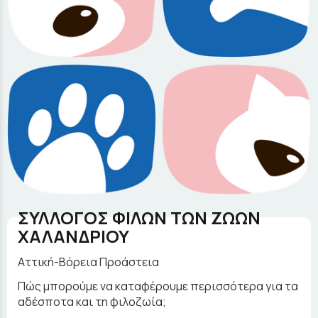
ΣΥΛΛΟΓΟΣ ΦΙΛΩΝ ΤΩΝ ΖΩΩΝ
ΧΑΛΑΝΔΡΙΟΥ
Αττική-Βόρεια Προάστεια
Πώς μπορούμε να καταφέρουμε περισσότερα για τα
αδέσποτα και τη φιλοζωία;