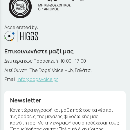
Accelerated by:
Επικοινωνήστε μαζί μας
Δευτέρα έως Παρασκευή: 10:00 - 17:00
Διεύθυνση: The Dogs' Voice Hub, Γαλάτσι
Email:
info@dogsvoice.gr
Newsletter
Κάνε τώρα εγγραφή και μάθε πρώτος τα νέα και
τις δράσεις της μεγάλης φιλοζωικής μας
κοινότητας! Με την εγγραφή σου αποδέχεσαι τους
Όρους Χρήσης και την Πολιτική Διαχείρισης