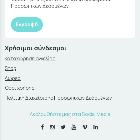
Προσωπικών Δεδομένων.
Εγγραφή
Χρήσιμοι σύνδεσμοι
Καταχώρηση αγγελίας
Shop
Δωρεά
Όροι χρήσης
Πολιτική Διαχείρισης Προσωπικών Δεδομένων
Ακολουθήστε μας στα Social Media