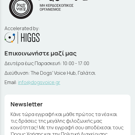
Accelerated by:
Επικοινωνήστε μαζί μας
Δευτέρα έως Παρασκευή: 10:00 - 17:00
Διεύθυνση: The Dogs' Voice Hub, Γαλάτσι
Email:
info@dogsvoice.gr
Newsletter
Κάνε τώρα εγγραφή και μάθε πρώτος τα νέα και
τις δράσεις της μεγάλης φιλοζωικής μας
κοινότητας! Με την εγγραφή σου αποδέχεσαι τους
Όρους Χρήσης και την Πολιτική Διαχείρισης