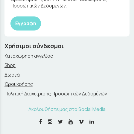
Προσωπικών Δεδομένων.
Εγγραφή
Χρήσιμοι σύνδεσμοι
Καταχώρηση αγγελίας
Shop
Δωρεά
Όροι χρήσης
Πολιτική Διαχείρισης Προσωπικών Δεδομένων
Ακολουθήστε μας στα Social Media