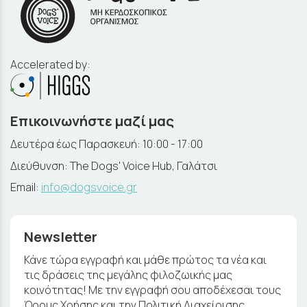
Accelerated by:
Επικοινωνήστε μαζί μας
Δευτέρα έως Παρασκευή: 10:00 - 17:00
Διεύθυνση: The Dogs' Voice Hub, Γαλάτσι
Email:
info@dogsvoice.gr
Newsletter
Κάνε τώρα εγγραφή και μάθε πρώτος τα νέα και
τις δράσεις της μεγάλης φιλοζωικής μας
κοινότητας! Με την εγγραφή σου αποδέχεσαι τους
Όρους Χρήσης και την Πολιτική Διαχείρισης