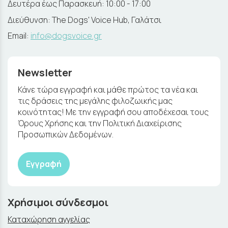
Δευτέρα έως Παρασκευή: 10:00 - 17:00
Διεύθυνση: The Dogs' Voice Hub, Γαλάτσι
Email:
info@dogsvoice.gr
Newsletter
Κάνε τώρα εγγραφή και μάθε πρώτος τα νέα και
τις δράσεις της μεγάλης φιλοζωικής μας
κοινότητας! Με την εγγραφή σου αποδέχεσαι τους
Όρους Χρήσης και την Πολιτική Διαχείρισης
Προσωπικών Δεδομένων.
Εγγραφή
Χρήσιμοι σύνδεσμοι
Καταχώρηση αγγελίας