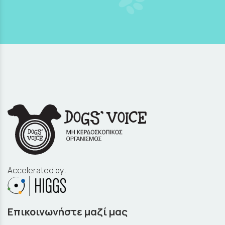
Accelerated by:
Επικοινωνήστε μαζί μας