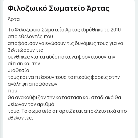
Φιλοζωικό Σωματείο Άρτας
Άρτα
Το Φιλοζωικο Σωματείο Αρτας ιδρύθηκε το 2010
απο εθελοντές που
αποφάσισαν να ενώσουν τις δυνάμεις τους για να
βελτιώσουν τις
συνθήκες για τα αδέσποτα,να φροντίσουν την
σίτιση και την
υιοθεσία
τους και να πιέσουν τους τοπικούς φορείς στην
ανάληψη αποφάσεων
που
θα ανακούφιζαν την κατασταση και σταδιακά θα
μείωναν τον αριθμό
τους. Το σωματείο απαρτίζεται αποκλειστικά απο
εθελοντές.