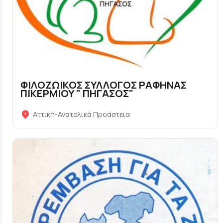
ΦΙΛΟΖΩΙΚΟΣ ΣΥΛΛΟΓΟΣ ΡΑΦΗΝΑΣ
ΠΙΚΕΡΜΙΟΥ " ΠΗΓΑΣΟΣ"
Αττική-Ανατολικά Προάστεια