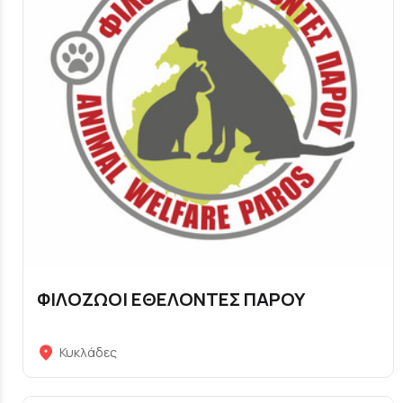
ΦΙΛΟΖΩΟΙ ΕΘΕΛΟΝΤΕΣ ΠΑΡΟΥ
Κυκλάδες