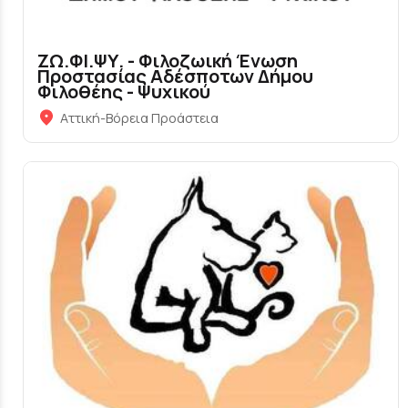
ΖΩ.ΦΙ.ΨΥ. - Φιλοζωική Ένωση
Προστασίας Αδέσποτων Δήμου
Φιλοθέης - Ψυχικού
Αττική-Βόρεια Προάστεια