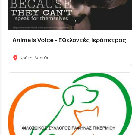
Animals Voice - Eθελοντές Ιεράπετρας
Κρήτη-Λασίθι