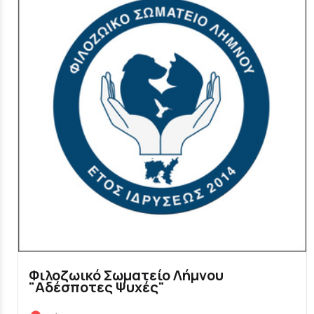
Φιλοζωικό Σωματείο Λήμνου
"Αδέσποτες Ψυχές"