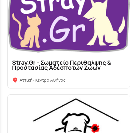
Stray.Gr - Σωματείο Περίθαλψης &
Προστασίας Αδέσποτων Ζώων
Αττική- Κέντρο Αθήνας