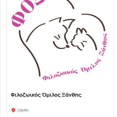
Φιλοζωικός Όμιλος Ξάνθης
Ξάνθη