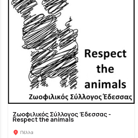
Ζωοφιλικός Σύλλογος Έδεσσας -
Respect the animals
Πέλλα