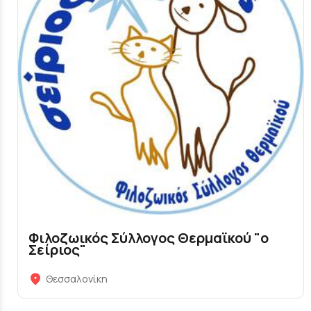
Φιλοζωικός Σύλλογος Θερμαϊκού "ο
Σείριος"
Θεσσαλονίκη