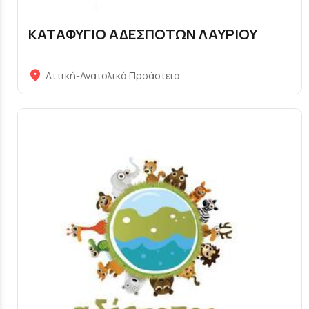
ΚΑΤΑΦΥΓΙΟ ΑΔΕΣΠΟΤΩΝ ΛΑΥΡΙΟΥ
Αττική-Ανατολικά Προάστεια