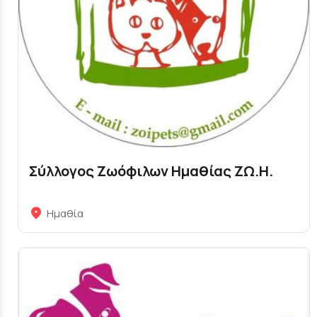
Σύλλογος Ζωόφιλων Ημαθίας ΖΩ.Η.
Ημαθία