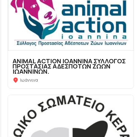
ANIMAL ACTION IOANNINA ΣΥΛΛΟΓΟΣ
ΠΡΟΣΤΑΣΙΑΣ ΑΔΕΣΠΟΤΩΝ ΖΩΩΝ
ΙΩΑΝΝΙΝΩΝ.
Ιωάννινα