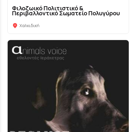
Φιλοζωικό Πολιτιστικό &
Περιβαλλοντικό Σωματείο Πολυγύρου
Χαλκιδική