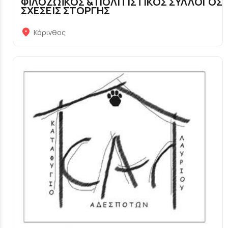
ΦΙΛΟΖΩΪΚΟΣ & ΠΟΛΙΤΙΣΤΙΚΟΣ ΣΥΛΛΟΓΟΣ
ΣΧΕΣΕΙΣ ΣΤΟΡΓΗΣ
Κόρινθος