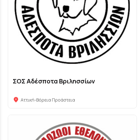
ΣΟΣ Αδέσποτα Βριλησσίων
Αττική-Βόρεια Προάστεια