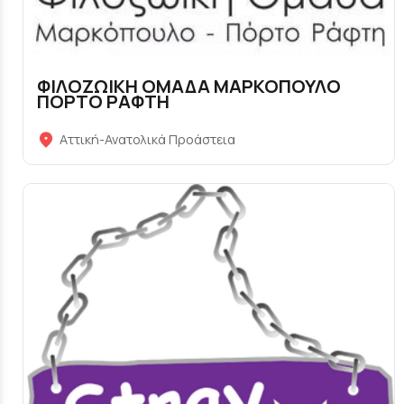
ΦΙΛΟΖΩΙΚΗ ΟΜΑΔΑ ΜΑΡΚΟΠΟΥΛΟ
ΠΟΡΤΟ ΡΑΦΤΗ
Αττική-Ανατολικά Προάστεια